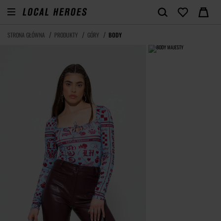
STRONA GŁÓWNA
PRODUKTY
GÓRY
BODY