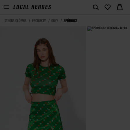
STRONA GŁÓWNA
PRODUKTY
DOŁY
SPÓDNICE