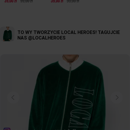
39,00 zł
99,00 zł
39,00 zł
99,00 zł