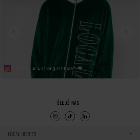
ŚLEDŹ NAS
LOCAL HEROES