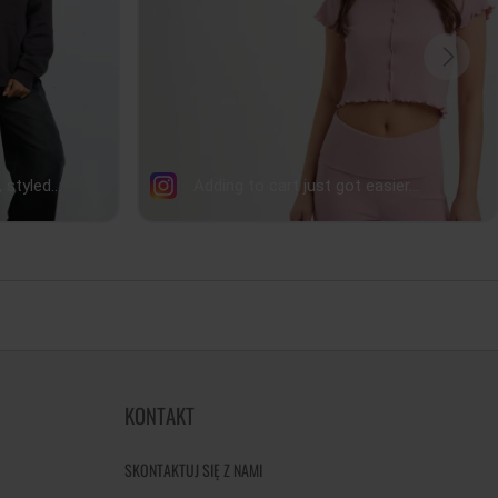
KONTAKT
SKONTAKTUJ SIĘ Z NAMI