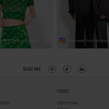
ŚLEDŹ NAS
POMOC
TNOŚCI
CZĘSTE PYTANIA