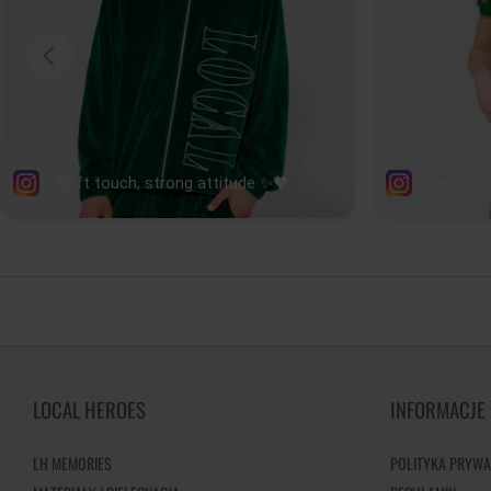
LOCAL HEROES
INFORMACJE
LH MEMORIES
POLITYKA PRYWA