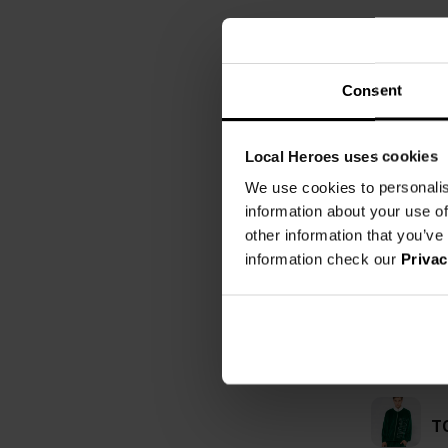
Consent
Local Heroes uses cookies
We use cookies to personalis
information about your use of
other information that you’ve
information check our
Privac