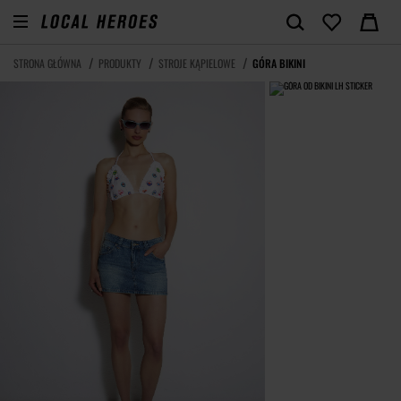
STRONA GŁÓWNA
PRODUKTY
STROJE KĄPIELOWE
GÓRA BIKINI