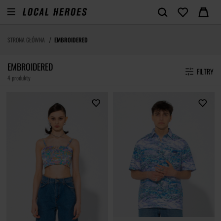
STRONA GŁÓWNA
EMBROIDERED
EMBROIDERED
FILTRY
4 produkty