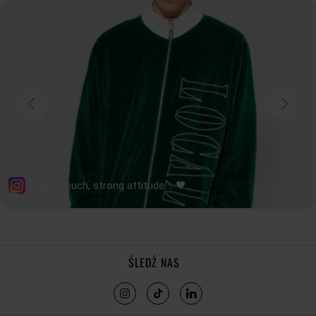
ŚLEDŹ NAS