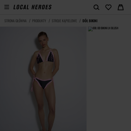
STRONA GŁÓWNA
PRODUKTY
STROJE KĄPIELOWE
DÓŁ BIKINI