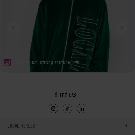
ŚLEDŹ NAS
LOCAL HEROES