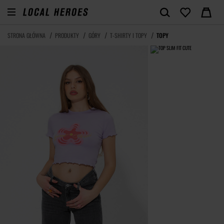
STRONA GŁÓWNA
PRODUKTY
GÓRY
T-SHIRTY I TOPY
TOPY