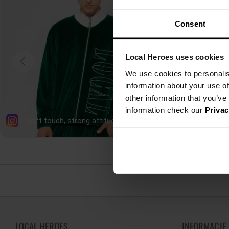
Consent
Local Heroes uses cookies
We use cookies to personalis
information about your use of
other information that you’ve
information check our
Privac
LOCAL HEROES
INFORMACJE