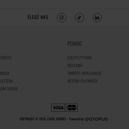
ŚLEDŹ NAS
POMOC
TNOŚCI
CZĘSTE PYTANIA
DOSTAWA
MOCJI
ZWROTY I REKLAMACJE
LETTERA
METODY PŁATNOŚCI
IKÓW COOKIE
COPYRIGHT © 2026, LOCAL HEROES -
Powered by