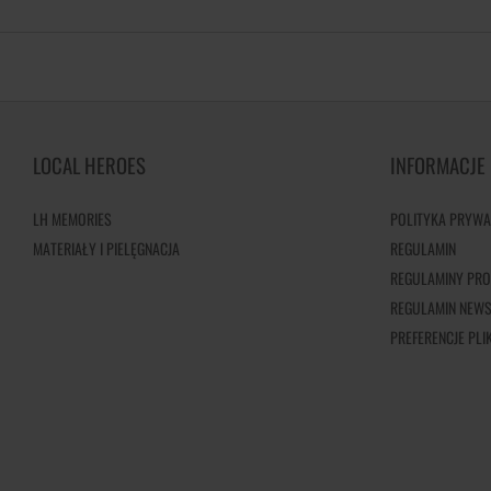
LOCAL HEROES
INFORMACJE
LH MEMORIES
POLITYKA PRYWA
MATERIAŁY I PIELĘGNACJA
REGULAMIN
REGULAMINY PRO
REGULAMIN NEWS
PREFERENCJE PL