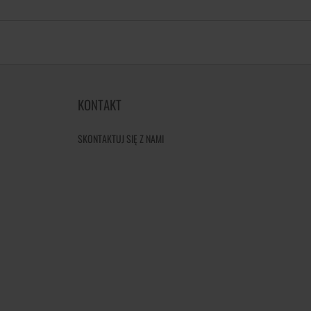
KONTAKT
SKONTAKTUJ SIĘ Z NAMI