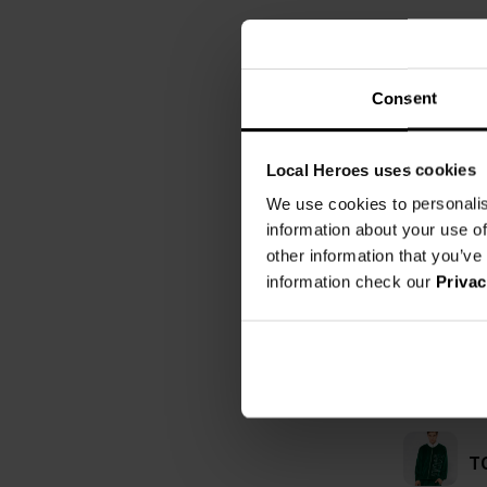
Consent
Local Heroes uses cookies
We use cookies to personalis
information about your use of
other information that you’ve
information check our
Privac