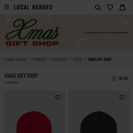
STRONA GŁÓWNA
PRODUKTY
AKCESORIA
CZAPKI
XMAS GIFT SHOP
XMAS GIFT SHOP
FILTRY
2 produkty