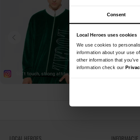
Consent
Local Heroes uses cookies
We use cookies to personalis
information about your use of
other information that you’ve
information check our
Privac
LOCAL HEROES
INFORMACJE