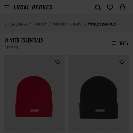
STRONA GŁÓWNA
PRODUKTY
AKCESORIA
CZAPKI
WINTER ESSENTIALS
WINTER ESSENTIALS
FILTRY
3 produkty