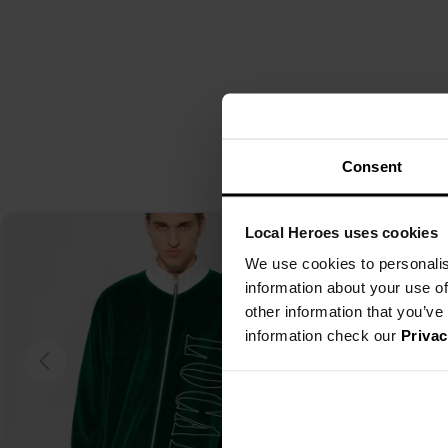
Consent
Local Heroes uses cookies
We use cookies to personalis
information about your use of
other information that you’ve
information check our
Privac