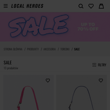
STRONA GŁÓWNA
PRODUKTY
AKCESORIA
TOREBKI
SALE
SALE
FILTRY
13 produktów