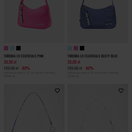
TOREBKA LH ESSENTIALS PINK
TOREBKA LH ESSENTIALS DUSTY BLUE
39,00 zł
39,00 zł
199,00 zł
-80%
199,00 zł
-80%
Najniższa cena z 30 dni przed obniżką
Najniższa cena z 30 dni przed obniżką
79,00 zł
79,00 zł