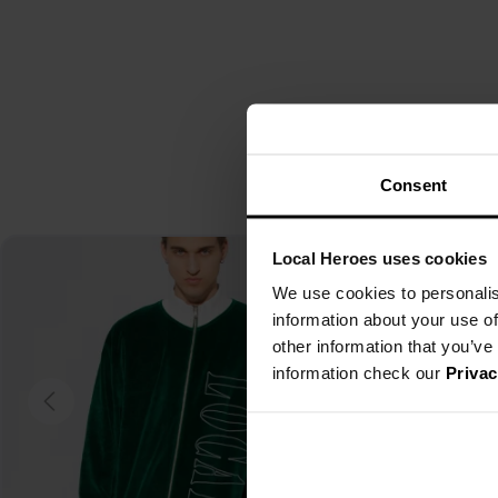
Consent
Local Heroes uses cookies
We use cookies to personalis
information about your use of
other information that you’ve
information check our
Privac