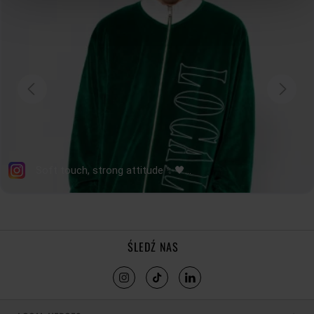
ŚLEDŹ NAS