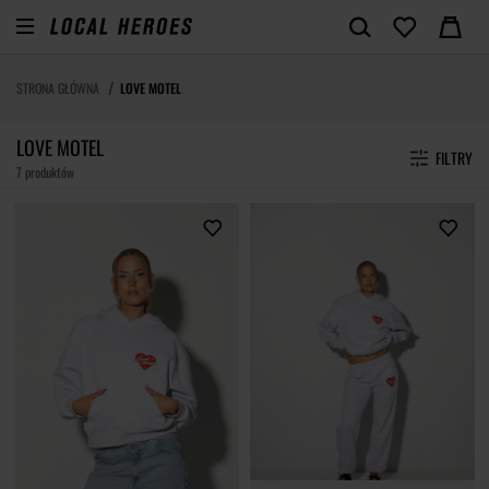
STRONA GŁÓWNA
LOVE MOTEL
LOVE MOTEL
FILTRY
7 produktów