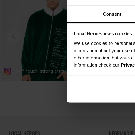
Consent
Local Heroes uses cookies
We use cookies to personalis
information about your use of
other information that you’ve
information check our
Privac
LOCAL HEROES
INFORMACJE