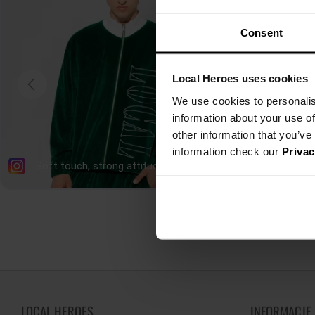
Consent
Local Heroes uses cookies
We use cookies to personalis
information about your use of
other information that you’ve
information check our
Privac
LOCAL HEROES
INFORMACJE