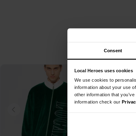
Consent
Local Heroes uses cookies
We use cookies to personalis
information about your use of
other information that you’ve
information check our
Privac