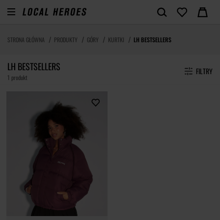
STRONA GŁÓWNA
PRODUKTY
GÓRY
KURTKI
LH BESTSELLERS
LH BESTSELLERS
FILTRY
1 produkt