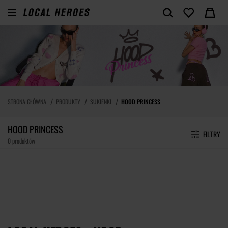
STRONA GŁÓWNA
PRODUKTY
SUKIENKI
HOOD PRINCESS
HOOD PRINCESS
FILTRY
0 produktów