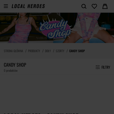
STRONA GŁÓWNA
PRODUKTY
DOŁY
SZORTY
CANDY SHOP
CANDY SHOP
FILTRY
0 produktów