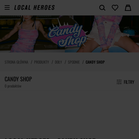
STRONA GŁÓWNA
PRODUKTY
DOŁY
SPODNIE
CANDY SHOP
CANDY SHOP
FILTRY
0 produktów