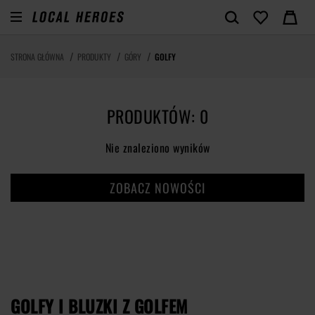
STRONA GŁÓWNA
PRODUKTY
GÓRY
GOLFY
PRODUKTÓW: 0
Nie znaleziono wyników
ZOBACZ NOWOŚCI
GOLFY I BLUZKI Z GOLFEM