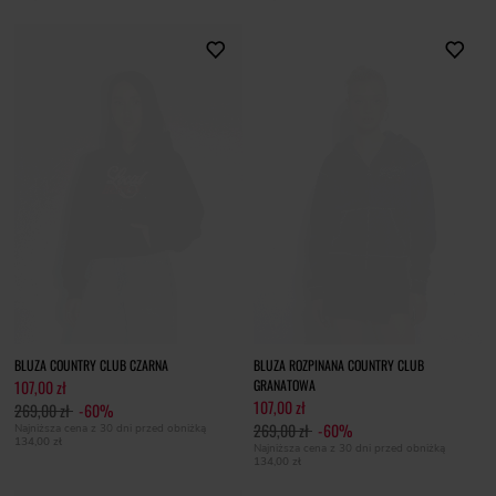
BLUZA COUNTRY CLUB CZARNA
BLUZA ROZPINANA COUNTRY CLUB
107,00 zł
GRANATOWA
107,00 zł
269,00 zł
-60%
269,00 zł
-60%
Najniższa cena z 30 dni przed obniżką
134,00 zł
Najniższa cena z 30 dni przed obniżką
134,00 zł