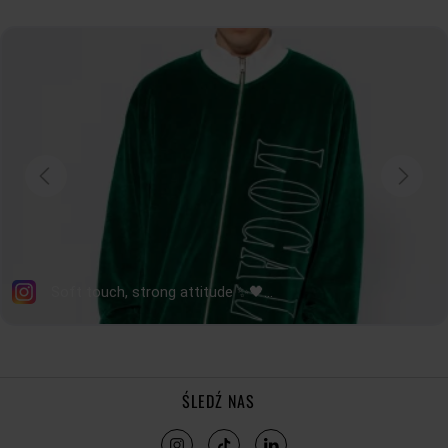
ŚLEDŹ NAS