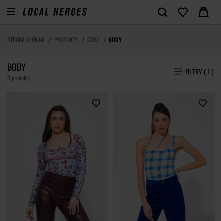
STRONA GŁÓWNA
PRODUKTY
GÓRY
BODY
BODY
FILTRY ( 1 )
3 produkty