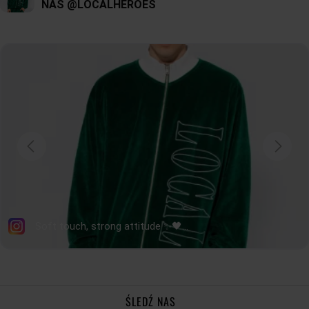
ŚLEDŹ NAS