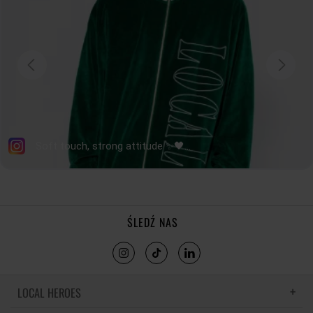
ŚLEDŹ NAS
LOCAL HEROES