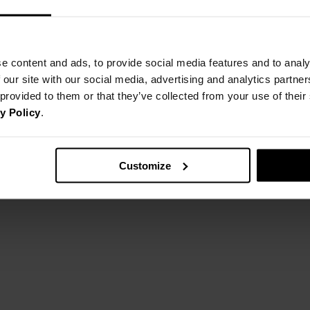
e content and ads, to provide social media features and to analy
 our site with our social media, advertising and analytics partn
 provided to them or that they’ve collected from your use of thei
y Policy
.
Customize