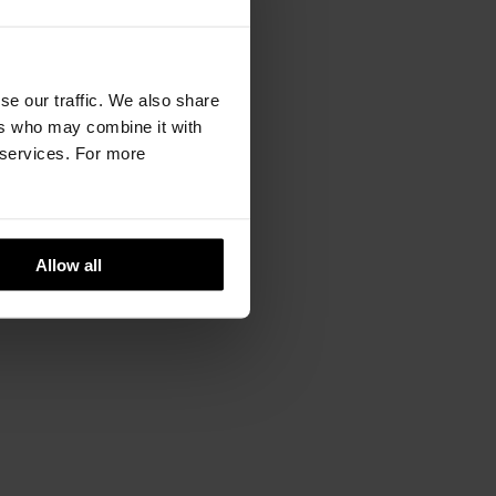
se our traffic. We also share
ers who may combine it with
r services. For more
Allow all