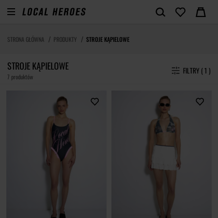
STRONA GŁÓWNA
PRODUKTY
STROJE KĄPIELOWE
STROJE KĄPIELOWE
FILTRY ( 1 )
7 produktów