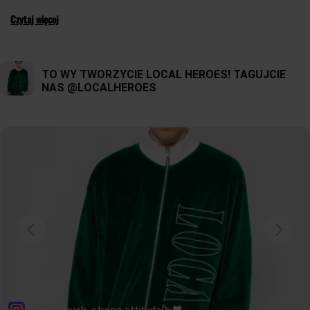
Czytaj więcej