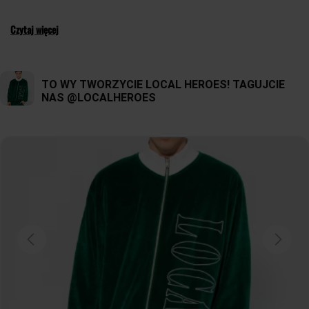
Czytaj więcej