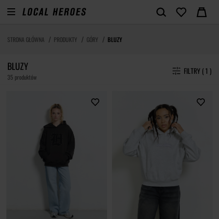
STRONA GŁÓWNA
PRODUKTY
GÓRY
BLUZY
BLUZY
FILTRY ( 1 )
35 produktów