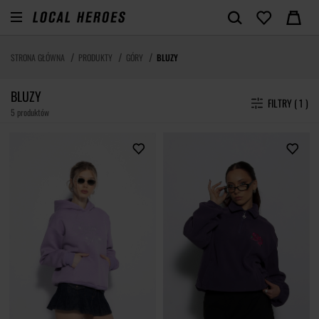
STRONA GŁÓWNA
PRODUKTY
GÓRY
BLUZY
BLUZY
FILTRY ( 1 )
5 produktów