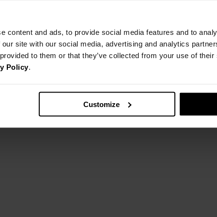
e content and ads, to provide social media features and to analy
 our site with our social media, advertising and analytics partn
 provided to them or that they’ve collected from your use of thei
y Policy
.
Customize