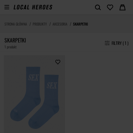
STRONA GŁÓWNA
PRODUKTY
AKCESORIA
SKARPETKI
SKARPETKI
FILTRY ( 1 )
1 produkt