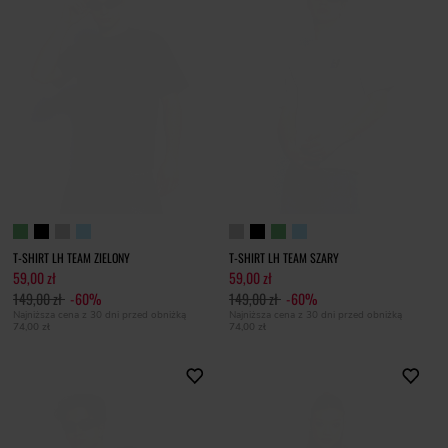
T-SHIRT LH TEAM ZIELONY
T-SHIRT LH TEAM SZARY
59,00 zł
59,00 zł
149,00 zł
-60%
149,00 zł
-60%
Najniższa cena z 30 dni przed obniżką
Najniższa cena z 30 dni przed obniżką
74,00 zł
74,00 zł