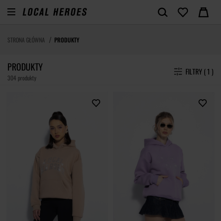
STRONA GŁÓWNA
PRODUKTY
PRODUKTY
FILTRY ( 1 )
304 produkty