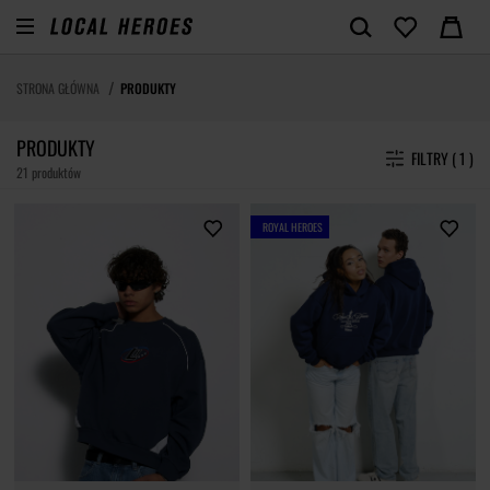
STRONA GŁÓWNA
PRODUKTY
PRODUKTY
FILTRY ( 1 )
21 produktów
ROYAL HEROES