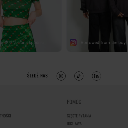
ŚLEDŹ NAS
POMOC
TNOŚCI
CZĘSTE PYTANIA
DOSTAWA