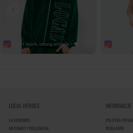
LOCAL HEROES
INFORMACJE
LH MEMORIES
POLITYKA PRYWA
MATERIAŁY I PIELĘGNACJA
REGULAMIN