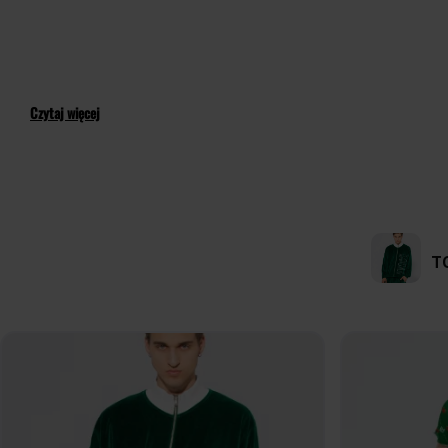
Czytaj więcej