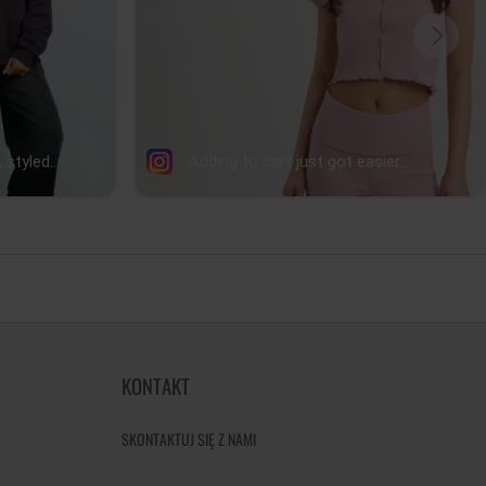
KONTAKT
SKONTAKTUJ SIĘ Z NAMI