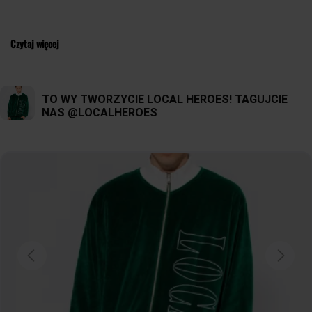
Czytaj więcej