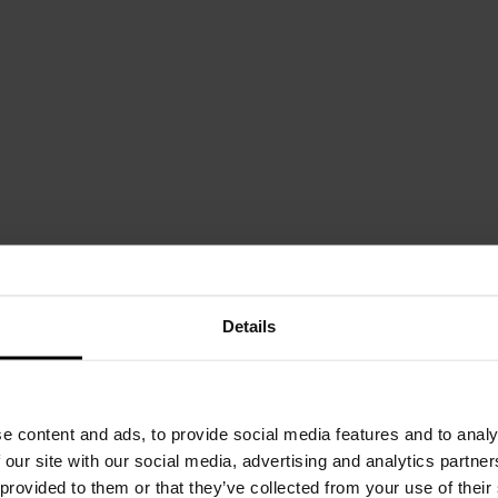
Details
e content and ads, to provide social media features and to analy
 our site with our social media, advertising and analytics partn
 provided to them or that they’ve collected from your use of thei