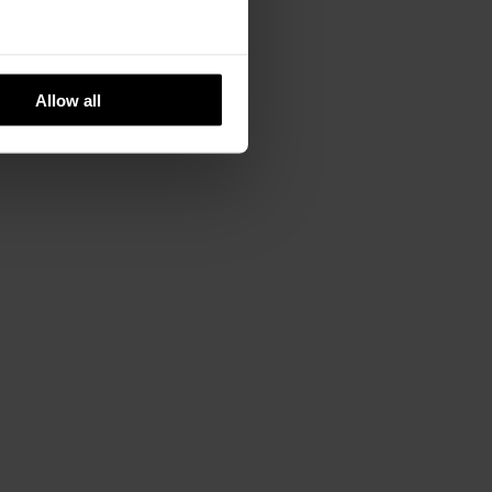
Allow all