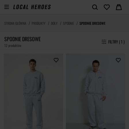
STRONA GŁÓWNA
PRODUKTY
DOŁY
SPODNIE
SPODNIE DRESOWE
SPODNIE DRESOWE
FILTRY ( 1 )
12 produktów