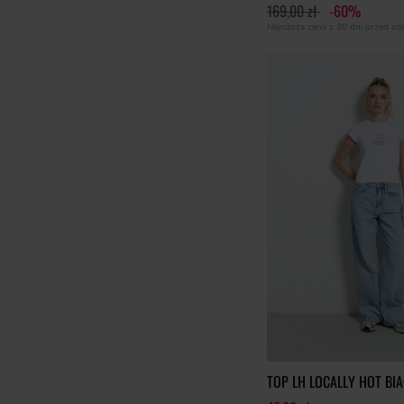
169,00 zł
-60%
Najniższa cena z 30 dni przed o
TOP LH LOCALLY HOT BIA