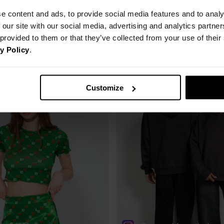
e content and ads, to provide social media features and to analy
 our site with our social media, advertising and analytics partn
 provided to them or that they’ve collected from your use of thei
y Policy
.
Customize