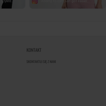
KONTAKT
SKONTAKTUJ SIĘ Z NAMI