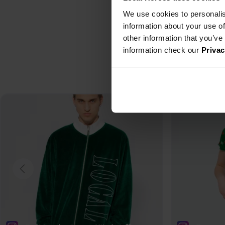
We use cookies to personalis
information about your use of
other information that you’ve
information check our
Privac