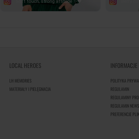
LOCAL HEROES
INFORMACJE
LH MEMORIES
POLITYKA PRYWA
MATERIAŁY I PIELĘGNACJA
REGULAMIN
REGULAMINY PRO
REGULAMIN NEWS
PREFERENCJE PL