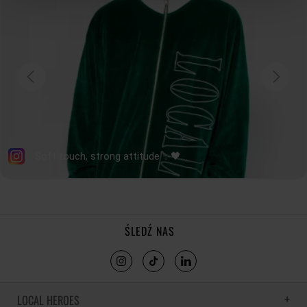
ŚLEDŹ NAS
LOCAL HEROES