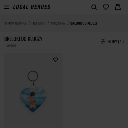
STRONA GŁÓWNA
PRODUKTY
AKCESORIA
BRELOKI DO KLUCZY
BRELOKI DO KLUCZY
FILTRY ( 1 )
1 produkt