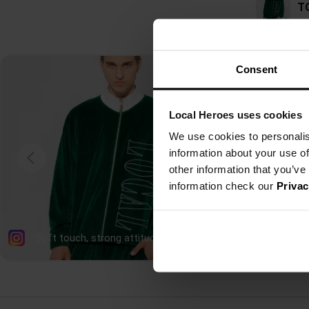
Consent
Local Heroes uses cookies
We use cookies to personalis
information about your use of
other information that you’ve
information check our
Privac