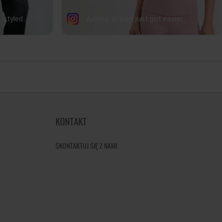
KONTAKT
SKONTAKTUJ SIĘ Z NAMI