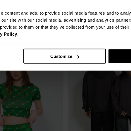
e content and ads, to provide social media features and to analy
 our site with our social media, advertising and analytics partn
 provided to them or that they’ve collected from your use of thei
y Policy
.
Customize