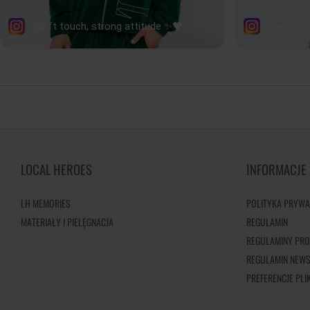
LOCAL HEROES
INFORMACJE
LH MEMORIES
POLITYKA PRYWA
MATERIAŁY I PIELĘGNACJA
REGULAMIN
REGULAMINY PRO
REGULAMIN NEWS
PREFERENCJE PL